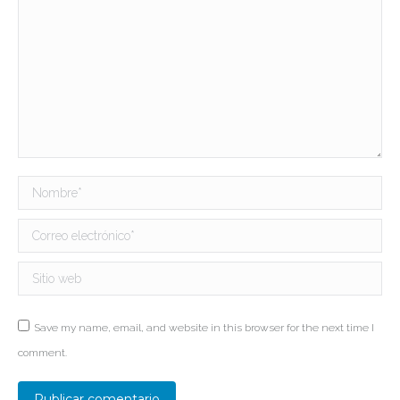
Nombre *
Correo electrónico *
Sitio web
Save my name, email, and website in this browser for the next time I
comment.
Publicar comentario