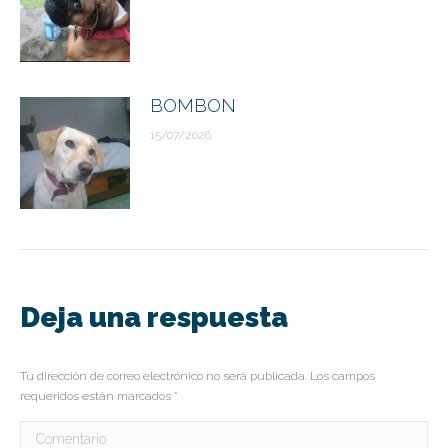
BOMBON
15/07/2026
Deja una respuesta
Tu dirección de correo electrónico no será publicada. Los campos
requeridos están marcados
*
Comentario