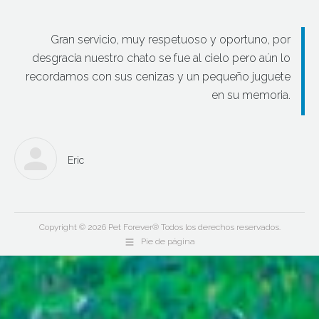
Gran servicio, muy respetuoso y oportuno, por
desgracia nuestro chato se fue al cielo pero aún lo
recordamos con sus cenizas y un pequeño juguete
en su memoria.
Eric
Copyright © 2026 Pet Forever® Todos los derechos reservados.
Pie de página