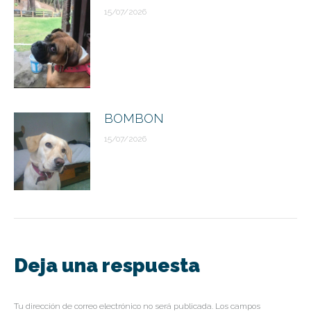
15/07/2026
BOMBON
15/07/2026
Deja una respuesta
Tu dirección de correo electrónico no será publicada. Los campos