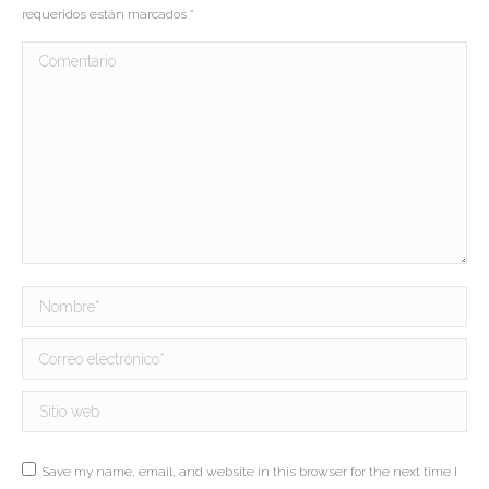
requeridos están marcados
*
Comentario
Nombre *
Correo electrónico *
Sitio web
Save my name, email, and website in this browser for the next time I