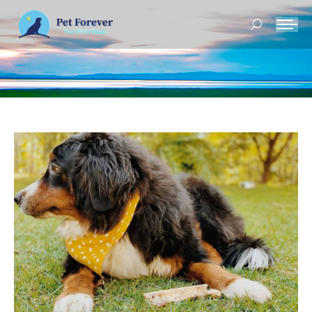
Buscar: