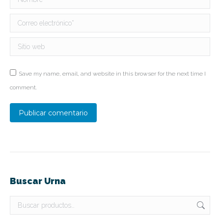
Correo electrónico *
Sitio web
Save my name, email, and website in this browser for the next time I
comment.
Publicar comentario
Buscar Urna