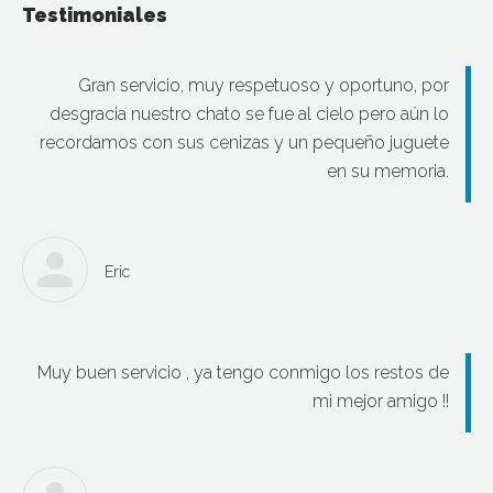
Testimoniales
Gran servicio, muy respetuoso y oportuno, por
desgracia nuestro chato se fue al cielo pero aún lo
recordamos con sus cenizas y un pequeño juguete
en su memoria.
Eric
Muy buen servicio , ya tengo conmigo los restos de
mi mejor amigo !!