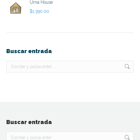
Urna House
$
1,390.00
Buscar entrada
Buscar:
Buscar entrada
Buscar: