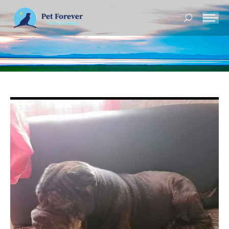
Buscar: