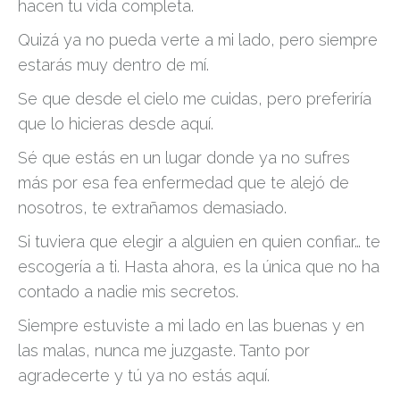
hacen tu vida completa.
Quizá ya no pueda verte a mi lado, pero siempre
estarás muy dentro de mí.
Se que desde el cielo me cuidas, pero preferiría
que lo hicieras desde aquí.
Sé que estás en un lugar donde ya no sufres
más por esa fea enfermedad que te alejó de
nosotros, te extrañamos demasiado.
Si tuviera que elegir a alguien en quien confiar… te
escogería a ti. Hasta ahora, es la única que no ha
contado a nadie mis secretos.
Siempre estuviste a mi lado en las buenas y en
las malas, nunca me juzgaste. Tanto por
agradecerte y tú ya no estás aquí.