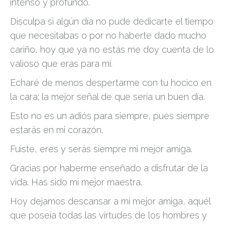
intenso y profundo.
Disculpa si algún día no pude dedicarte el tiempo
que necesitabas o por no haberte dado mucho
cariño, hoy que ya no estás me doy cuenta de lo
valioso que eras para mí.
Echaré de menos despertarme con tu hocico en
la cara; la mejor señal de que sería un buen día.
Esto no es un adiós para siempre, pues siempre
estarás en mi corazón.
Fuiste, eres y serás siempre mi mejor amiga.
Gracias por haberme enseñado a disfrutar de la
vida. Has sido mi mejor maestra.
Hoy dejamos descansar a mi mejor amiga, aquél
que poseía todas las virtudes de los hombres y