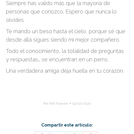
Siempre has valido más que la mayoría de
personas que conozco. Espero que nunca lo
olvides.
Te mando un beso hasta el cielo, porque sé que
desde allá sigues siendo mi mejor compañero.
Todo el conocimiento, la totalidad de preguntas
y respuestas… se encuentran en un perro.
Una verdadera amiga deja huella en tu corazón.
Por
Pet Forever
19/10/2020
Compartir este artículo: