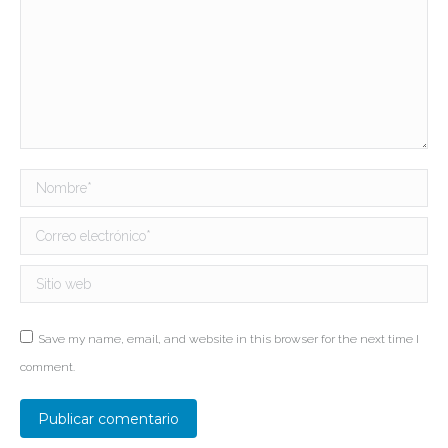
Nombre *
Correo electrónico *
Sitio web
Save my name, email, and website in this browser for the next time I
comment.
Publicar comentario