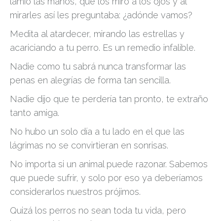
lamió las manos, que los miró a los ojos y al
mirarles así les preguntaba: ¿adónde vamos?
Medita al atardecer, mirando las estrellas y
acariciando a tu perro. Es un remedio infalible.
Nadie como tu sabrá nunca transformar las
penas en alegrías de forma tan sencilla.
Nadie dijo que te perdería tan pronto, te extraño
tanto amiga.
No hubo un solo día a tu lado en el que las
lágrimas no se convirtieran en sonrisas.
No importa si un animal puede razonar. Sabemos
que puede sufrir, y solo por eso ya deberíamos
considerarlos nuestros prójimos.
Quizá los perros no sean toda tu vida, pero