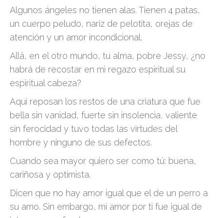
Algunos ángeles no tienen alas. Tienen 4 patas,
un cuerpo peludo, nariz de pelotita, orejas de
atención y un amor incondicional.
Allá, en el otro mundo, tu alma, pobre Jessy, ¿no
habrá de recostar en mi regazo espiritual su
espiritual cabeza?
Aquí reposan los restos de una criatura que fue
bella sin vanidad, fuerte sin insolencia, valiente
sin ferocidad y tuvo todas las virtudes del
hombre y ninguno de sus defectos.
Cuando sea mayor quiero ser como tú: buena,
cariñosa y optimista.
Dicen que no hay amor igual que el de un perro a
su amo. Sin embargo, mi amor por ti fue igual de