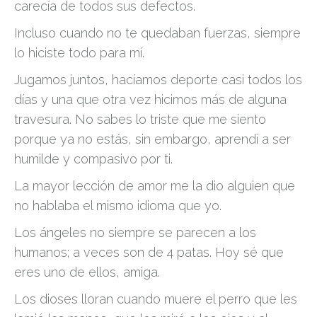
carecía de todos sus defectos.
Incluso cuando no te quedaban fuerzas, siempre
lo hiciste todo para mí.
Jugamos juntos, hacíamos deporte casi todos los
días y una que otra vez hicimos más de alguna
travesura. No sabes lo triste que me siento
porque ya no estás, sin embargo, aprendí a ser
humilde y compasivo por ti.
La mayor lección de amor me la dio alguien que
no hablaba el mismo idioma que yo.
Los ángeles no siempre se parecen a los
humanos; a veces son de 4 patas. Hoy sé que
eres uno de ellos, amiga.
Los dioses lloran cuando muere el perro que les