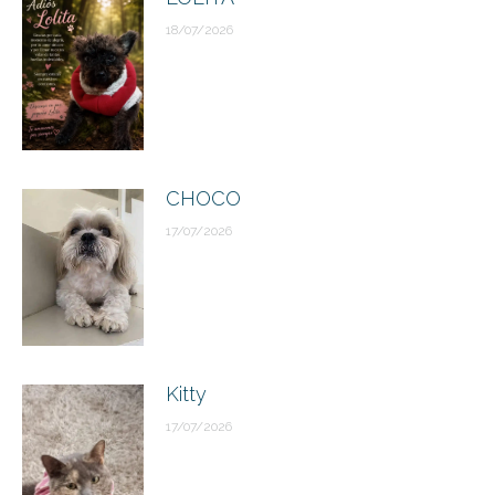
18/07/2026
CHOCO
17/07/2026
Kitty
17/07/2026