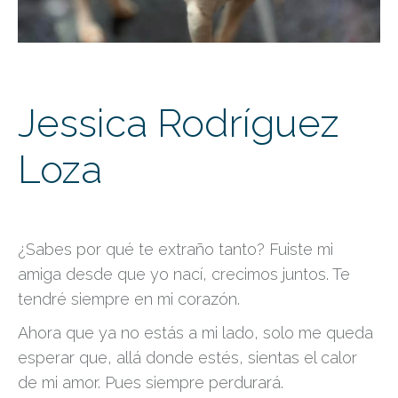
Jessica Rodríguez
Loza
¿Sabes por qué te extraño tanto? Fuiste mi
amiga desde que yo nací, crecimos juntos. Te
tendré siempre en mi corazón.
Ahora que ya no estás a mi lado, solo me queda
esperar que, allá donde estés, sientas el calor
de mi amor. Pues siempre perdurará.