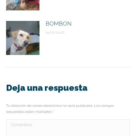
BOMBON
15/07/2026
Deja una respuesta
Tu dirección de correo electrónico no será publicada. Los campos
requeridos están marcados
*
Comentario