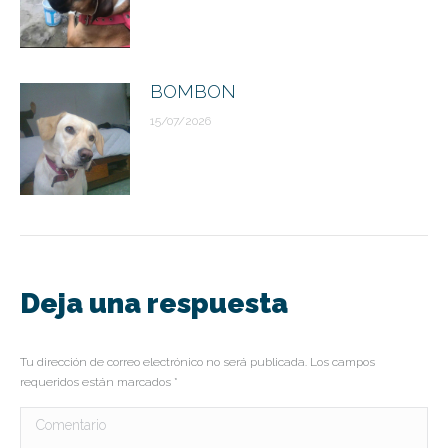
BOMBON
15/07/2026
Deja una respuesta
Tu dirección de correo electrónico no será publicada. Los campos
requeridos están marcados
*
Comentario