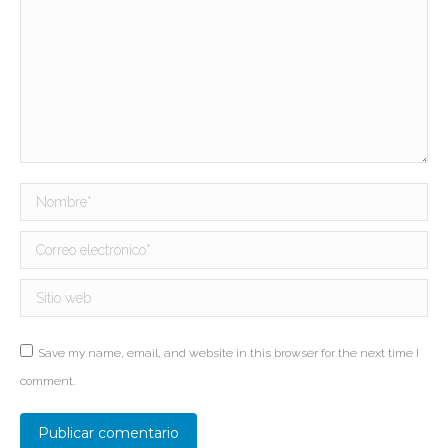
Nombre *
Correo electrónico *
Sitio web
Save my name, email, and website in this browser for the next time I
comment.
Publicar comentario