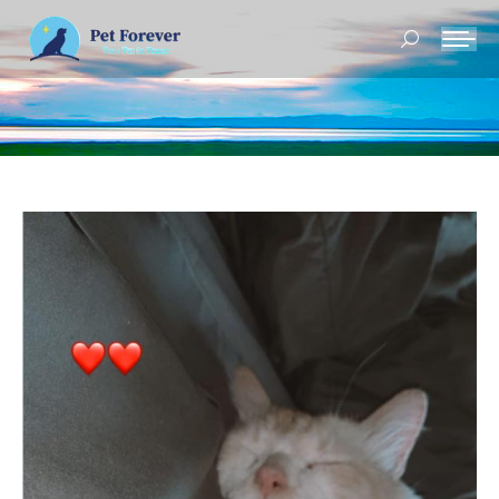
Buscar: