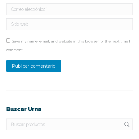
Correo electrónico *
Sitio web
Save my name, email, and website in this browser for the next time I
comment.
Publicar comentario
Buscar Urna