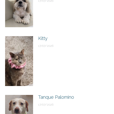
17/07/2026
Kitty
17/07/2026
Tanque Palomino
17/07/2026