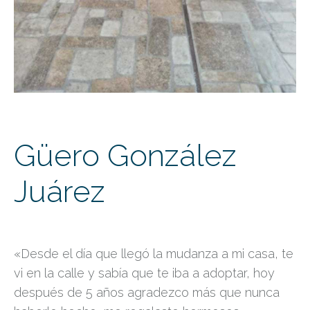
Güero González
Juárez
«Desde el día que llegó la mudanza a mi casa, te
vi en la calle y sabía que te iba a adoptar, hoy
después de 5 años agradezco más que nunca