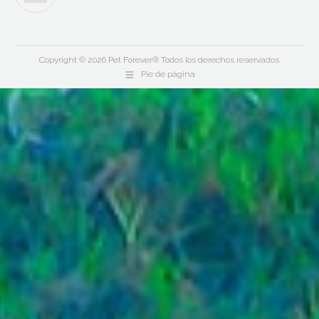
Copyright © 2026 Pet Forever® Todos los derechos reservados.
Pie de página