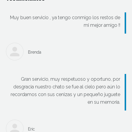
Muy buen servicio , ya tengo conmigo los restos de
mi mejor amigo !!
Brenda
Gran servicio, muy respetuoso y oportuno, por
desgracia nuestro chato se fue al cielo pero aún lo
recordamos con sus cenizas y un pequeño juguete
en su memoria.
Eric