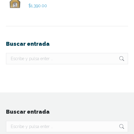
$
1,390.00
Buscar entrada
Buscar:
Buscar entrada
Buscar: