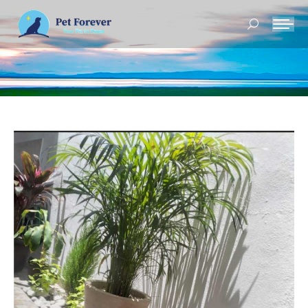
Buscar: