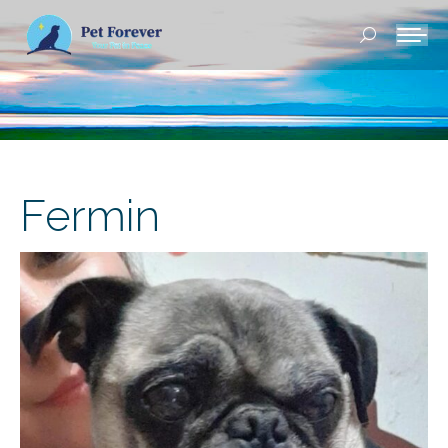
Buscar:
Fermin