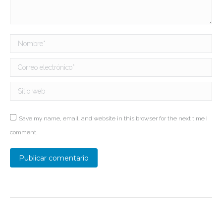
Nombre *
Correo electrónico *
Sitio web
Save my name, email, and website in this browser for the next time I
comment.
Publicar comentario