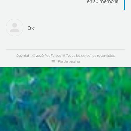
en su memoria.
Eric
Copyright © 2026 Pet Forever® Todos los derechos reservados.
Pie de página