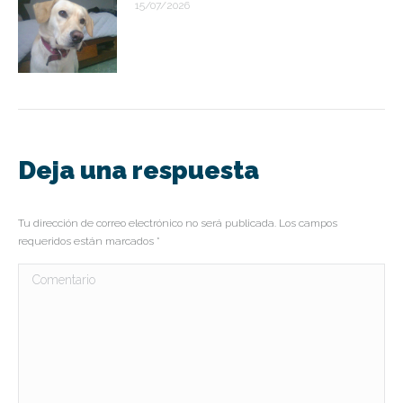
15/07/2026
Deja una respuesta
Tu dirección de correo electrónico no será publicada. Los campos
requeridos están marcados
*
Comentario