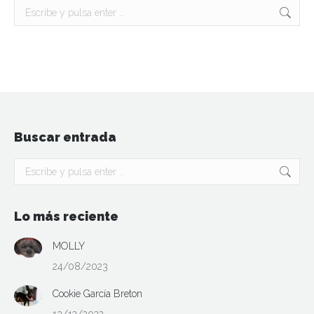
Buscar:
Buscar entrada
Buscar:
Lo más reciente
MOLLY
24/08/2023
Cookie García Breton
13/12/2022