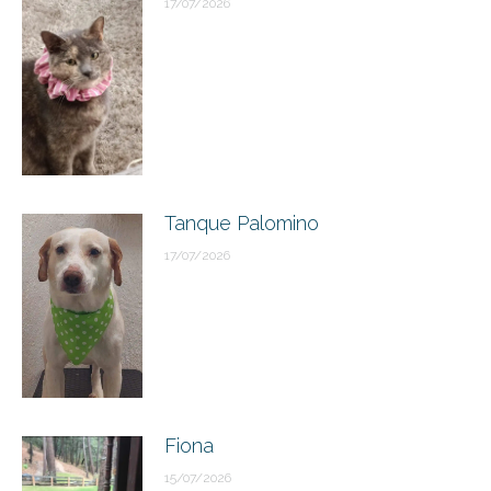
17/07/2026
Tanque Palomino
17/07/2026
Fiona
15/07/2026