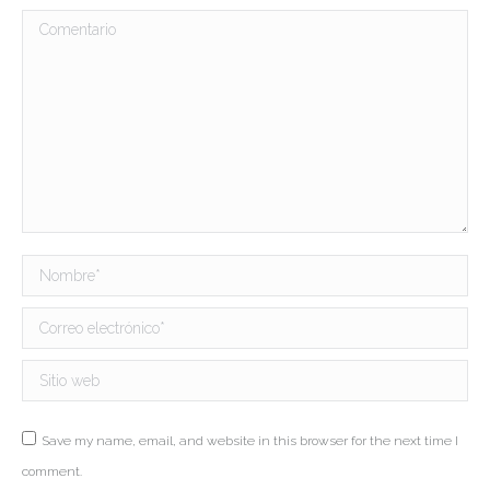
Comentario
Nombre *
Correo electrónico *
Sitio web
Save my name, email, and website in this browser for the next time I
comment.