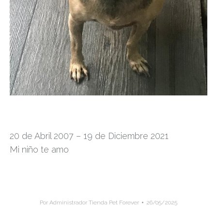
20 de Abril 2007 – 19 de Diciembre 2021
Mi niño te amo
Por
Administrador Tienda Pet Forever
26/05/2025