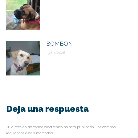
BOMBON
15/07/2026
Deja una respuesta
Tu dirección de correo electrónico no será publicada. Los campos
requeridos están marcados
*