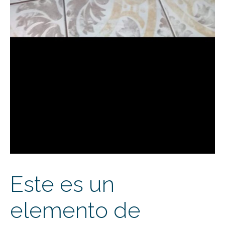
Este es un
elemento de