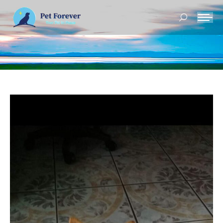
Buscar: