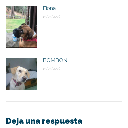
Fiona
15/07/2026
BOMBON
15/07/2026
Deja una respuesta