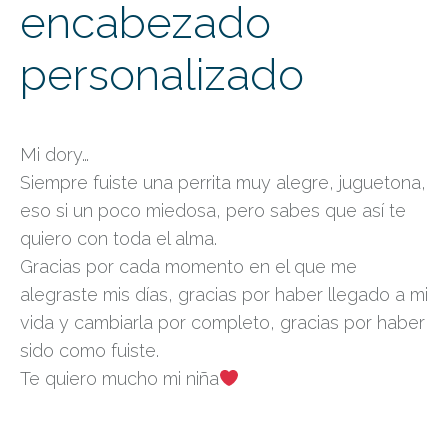
encabezado
personalizado
Mi dory…
Siempre fuiste una perrita muy alegre, juguetona,
eso si un poco miedosa, pero sabes que así te
quiero con toda el alma.
Gracias por cada momento en el que me
alegraste mis días, gracias por haber llegado a mi
vida y cambiarla por completo, gracias por haber
sido como fuiste.
Te quiero mucho mi niña