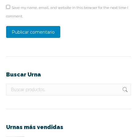
Save my name, email, and website in this browser for the next time I
comment.
Publicar comentario
Buscar Urna
Urnas más vendidas