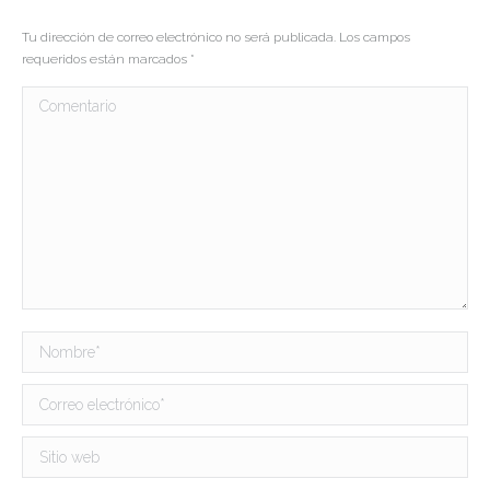
Tu dirección de correo electrónico no será publicada. Los campos
requeridos están marcados
*
Comentario
Nombre *
Correo electrónico *
Sitio web