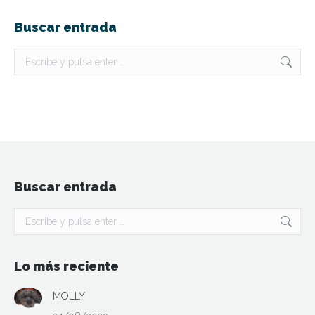
Buscar entrada
Buscar:
Buscar entrada
Buscar:
Lo más reciente
MOLLY