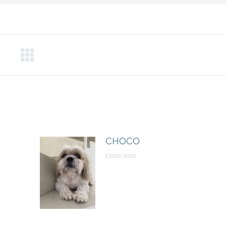
CHOCO
17/07/2026