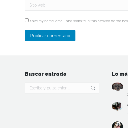
Sitio web
Save my name, email, and website in this browser for the nex
Publicar comentario
Buscar entrada
Lo má
Buscar: