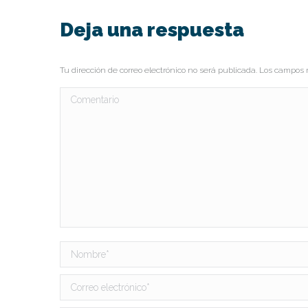
Deja una respuesta
Tu dirección de correo electrónico no será publicada. Los campo
Comentario
Nombre *
Correo electrónico *