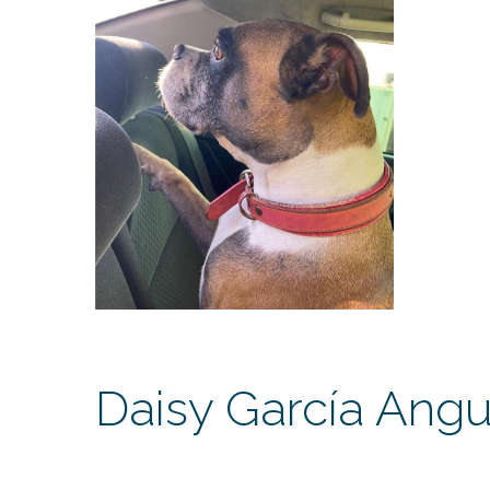
Daisy García Ang