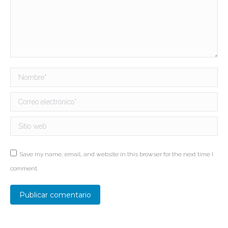
Nombre *
Correo electrónico *
Sitio web
Save my name, email, and website in this browser for the next time I
comment.
Publicar comentario