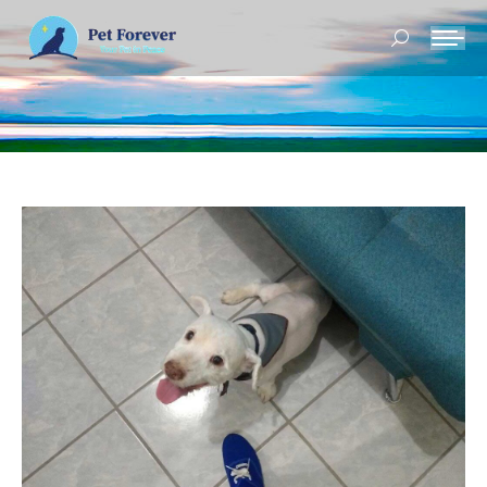
Buscar: