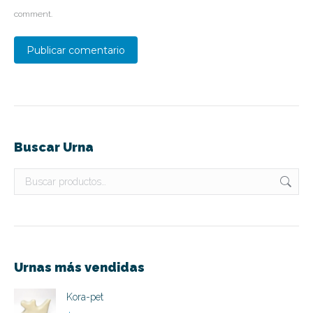
comment.
Publicar comentario
Buscar Urna
Urnas más vendidas
Kora-pet