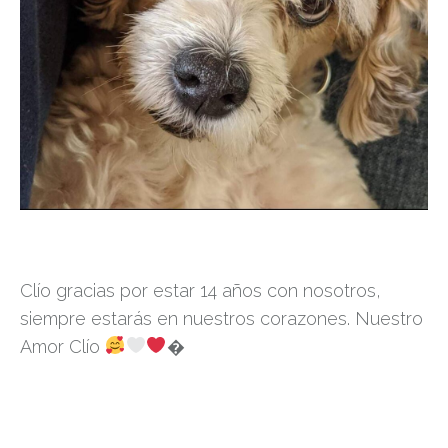
Clío gracias por estar 14 años con nosotros,
siempre estarás en nuestros corazones. Nuestro
Amor Clío
‍�