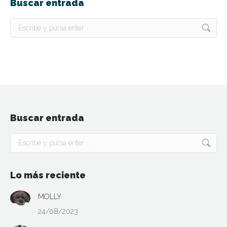
Buscar entrada
Buscar:
Buscar entrada
Buscar:
Lo más reciente
MOLLY
24/08/2023