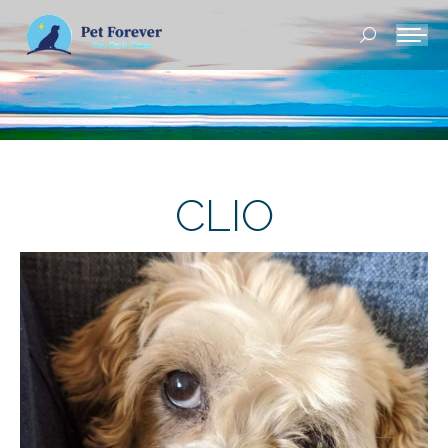
Buscar:
CLIO