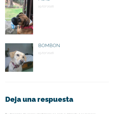
15/07/2026
BOMBON
15/07/2026
Deja una respuesta