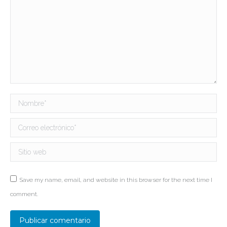
Nombre *
Correo electrónico *
Sitio web
Save my name, email, and website in this browser for the next time I
comment.
Publicar comentario