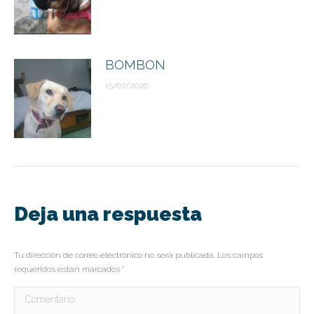
BOMBON
15/07/2026
Deja una respuesta
Tu dirección de correo electrónico no será publicada. Los campos
requeridos están marcados
*
Comentario