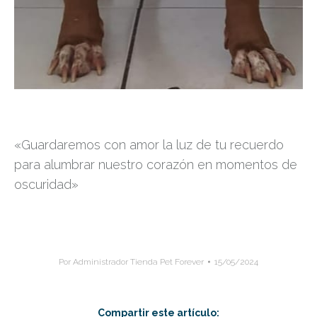
«Guardaremos con amor la luz de tu recuerdo
para alumbrar nuestro corazón en momentos de
oscuridad»
Por
Administrador Tienda Pet Forever
15/05/2024
Compartir este artículo: