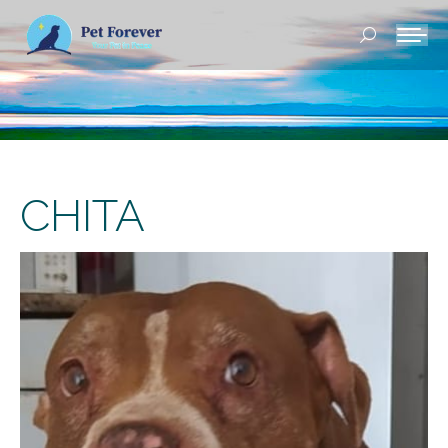
Buscar:
CHITA