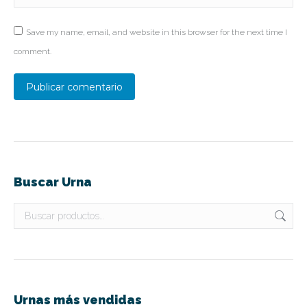
Save my name, email, and website in this browser for the next time I
comment.
Publicar comentario
Buscar Urna
Urnas más vendidas