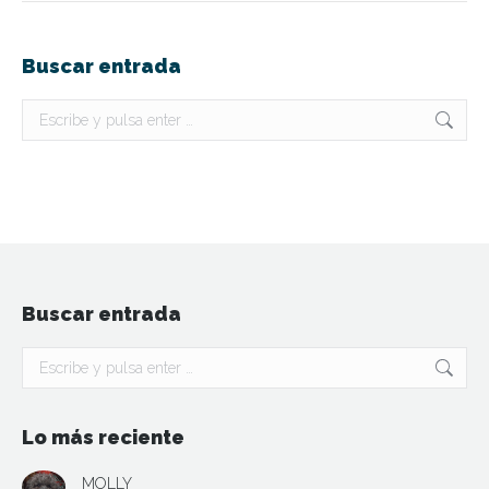
Buscar entrada
Buscar:
Buscar entrada
Buscar:
Lo más reciente
MOLLY