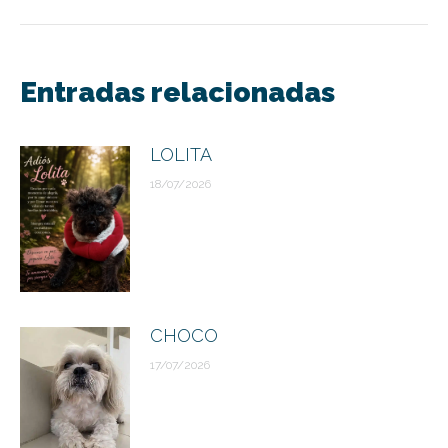
Navegación
entre
Entradas relacionadas
publicaciones
LOLITA
18/07/2026
CHOCO
17/07/2026