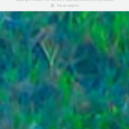
Pie de página