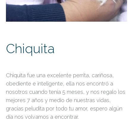
Chiquita
Chiquita fue una excelente perrita, cariñosa,
obediente e inteligente, ella nos encontró a
nosotros cuando tenia 5 meses, y nos regalo los
mejores 7 años y medio de nuestras vidas,
gracias peludita por todo tu amor, espero algún
día nos volvamos a encontrar.