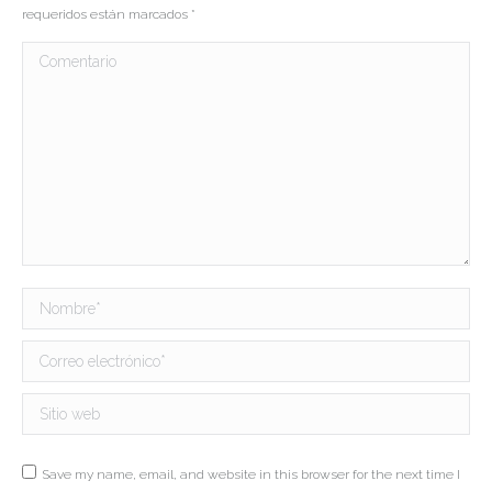
requeridos están marcados
*
Comentario
Nombre *
Correo electrónico *
Sitio web
Save my name, email, and website in this browser for the next time I