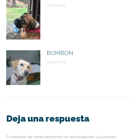
15/07/2026
BOMBON
15/07/2026
Deja una respuesta
Tu dirección de correo electrónico no será publicada. Los campos