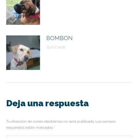
BOMBON
15/07/2026
Deja una respuesta
Tu dirección de correo electrónico no será publicada. Los campos
requeridos están marcados
*