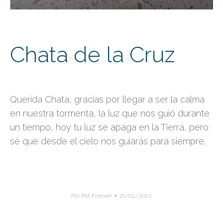
Chata de la Cruz
Querida Chata, gracias por llegar a ser la calma
en nuestra tormenta, la luz que nos guió durante
un tiempo, hoy tu luz se apaga en la Tierra, pero
sé que desde el cielo nos guiarás para siempre.
Por
Pet Forever
21/02/2022