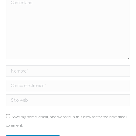
Comentario
Nombre *
Correo electrónico *
Sitio web
Save my name, email, and website in this browser for the next time I
comment.