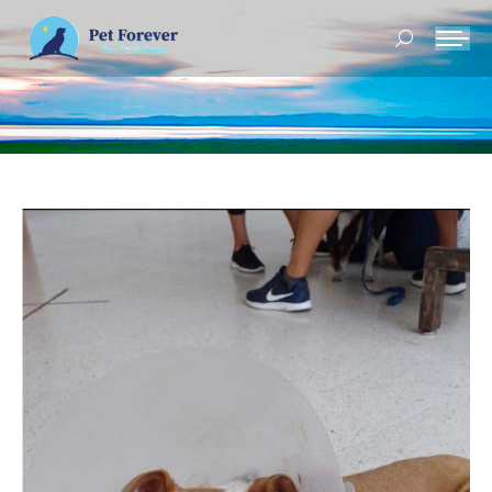
Buscar: