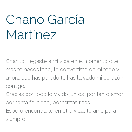
Chano García
Martínez
Chanito, llegaste a mi vida en el momento que
más te necesitaba, te convertiste en mi todo y
ahora que has partido te has llevado mi corazón
contigo.
Gracias por todo lo vivido juntos, por tanto amor,
por tanta felicidad, por tantas risas.
Espero encontrarte en otra vida, te amo para
siempre.