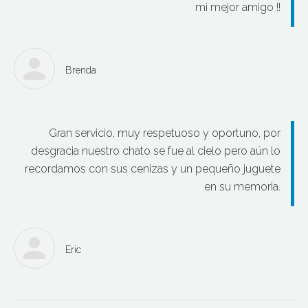
mi mejor amigo !!
Brenda
Gran servicio, muy respetuoso y oportuno, por
desgracia nuestro chato se fue al cielo pero aún lo
recordamos con sus cenizas y un pequeño juguete
en su memoria.
Eric