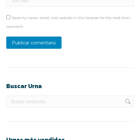
Save my name, email, and website in this browser for the next time I
comment.
Publicar comentario
Buscar Urna
Urnas más vendidas