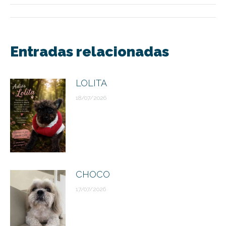
Navegación
entre
Entradas relacionadas
publicaciones
LOLITA
18/07/2026
CHOCO
17/07/2026