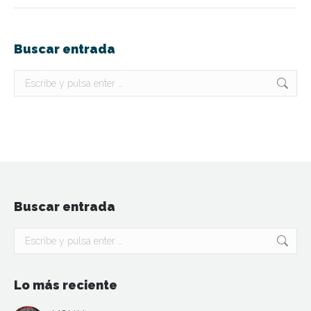
Buscar entrada
Buscar:
Buscar entrada
Buscar:
Lo más reciente