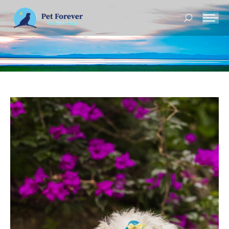
Buscar: