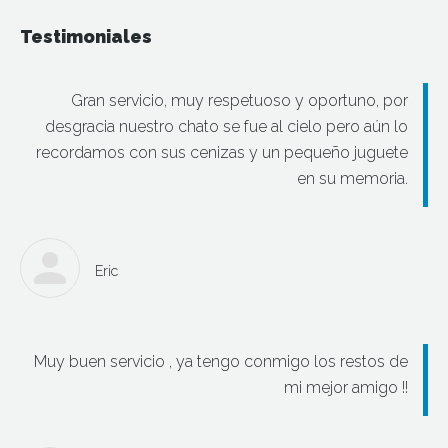
Testimoniales
Gran servicio, muy respetuoso y oportuno, por
desgracia nuestro chato se fue al cielo pero aún lo
recordamos con sus cenizas y un pequeño juguete
en su memoria.
Eric
Muy buen servicio , ya tengo conmigo los restos de
mi mejor amigo !!