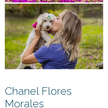
Chanel Flores
Morales