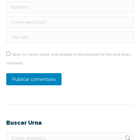
Nombre *
Correo electrónico *
Sitio web
Save my name, email, and website in this browser for the next time I
comment.
Publicar comentario
Buscar Urna