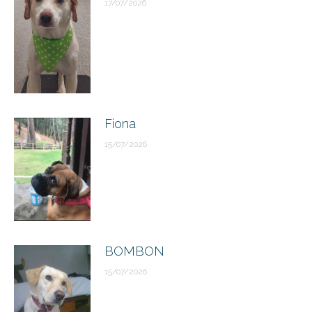
17/07/2026
Fiona
15/07/2026
BOMBON
15/07/2026