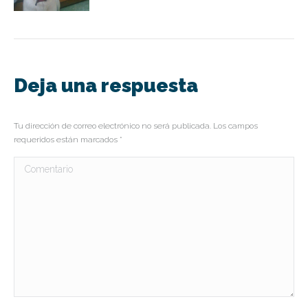
Deja una respuesta
Tu dirección de correo electrónico no será publicada. Los campos
requeridos están marcados
*
Comentario