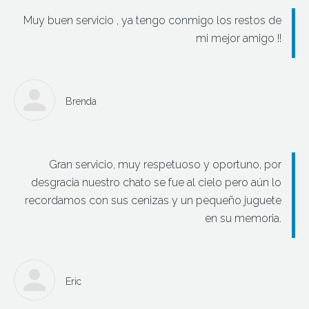
Muy buen servicio , ya tengo conmigo los restos de
mi mejor amigo !!
Brenda
Gran servicio, muy respetuoso y oportuno, por
desgracia nuestro chato se fue al cielo pero aún lo
recordamos con sus cenizas y un pequeño juguete
en su memoria.
Eric