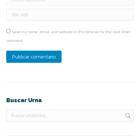
Sitio web
Save my name, email, and website in this browser for the next time I
comment.
Publicar comentario
Buscar Urna