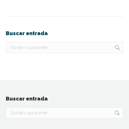
Buscar entrada
Buscar:
Buscar entrada
Buscar: