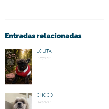
Navegación
entre
Entradas relacionadas
publicaciones
LOLITA
18/07/2026
CHOCO
17/07/2026