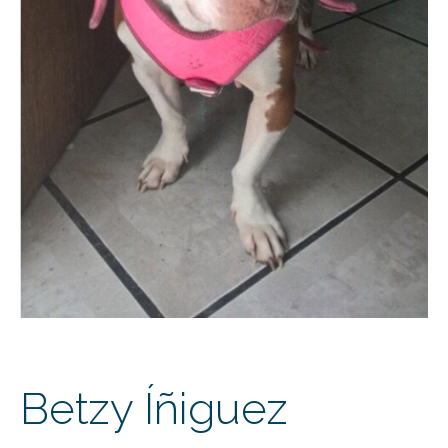
Betzy Íñiguez