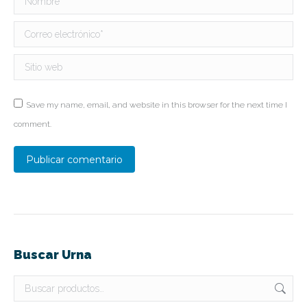
Correo electrónico *
Sitio web
Save my name, email, and website in this browser for the next time I
comment.
Publicar comentario
Buscar Urna