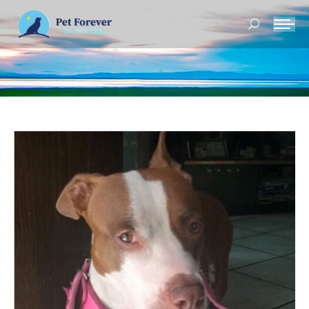
Buscar: