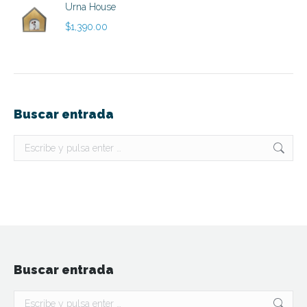
Urna House
$
1,390.00
Buscar entrada
Buscar:
Buscar entrada
Buscar: