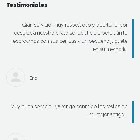
Testimoniales
Gran servicio, muy respetuoso y oportuno, por
desgracia nuestro chato se fue al cielo pero aún lo
recordamos con sus cenizas y un pequeño juguete
en su memoria.
Eric
Muy buen servicio , ya tengo conmigo los restos de
mi mejor amigo !!