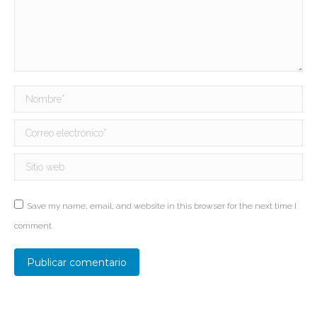
Nombre *
Correo electrónico *
Sitio web
Save my name, email, and website in this browser for the next time I
comment.
Publicar comentario