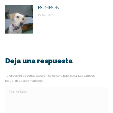
BOMBON
15/07/2026
Deja una respuesta
Tu dirección de correo electrónico no será publicada. Los campos
requeridos están marcados
*
Comentario