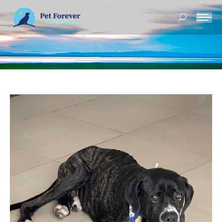
Buscar: