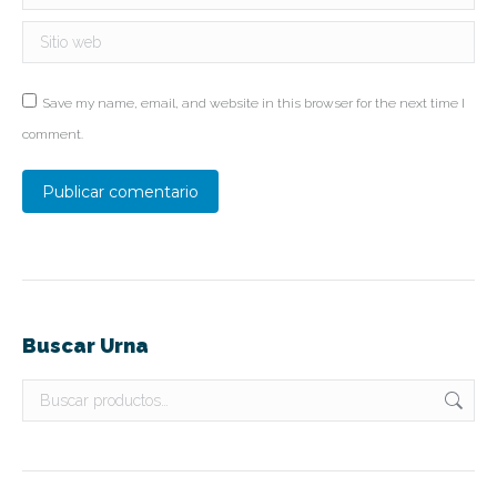
Sitio web
Save my name, email, and website in this browser for the next time I
comment.
Publicar comentario
Buscar Urna