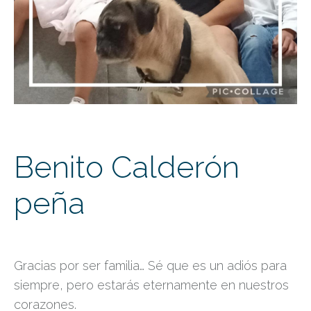
Benito Calderón
peña
Gracias por ser familia… Sé que es un adiós para
siempre, pero estarás eternamente en nuestros
corazones.