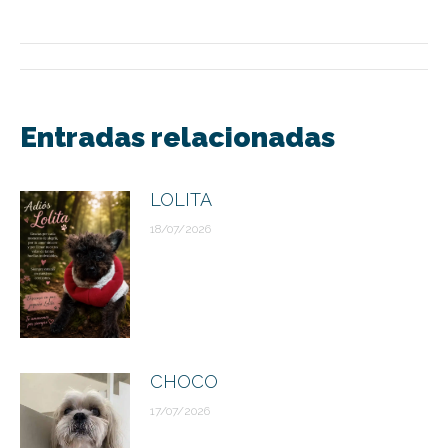
Navegación
entre
Entradas relacionadas
publicaciones
LOLITA
18/07/2026
CHOCO
17/07/2026