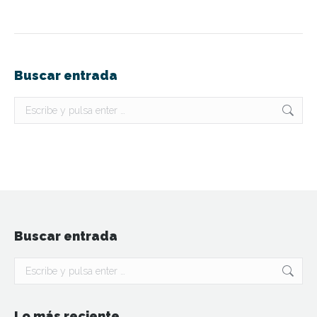
Buscar entrada
Buscar:
Buscar entrada
Buscar:
Lo más reciente