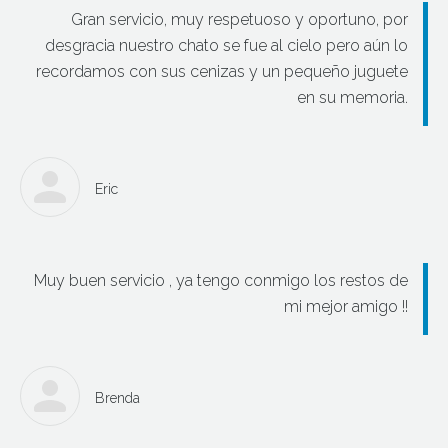
Gran servicio, muy respetuoso y oportuno, por
desgracia nuestro chato se fue al cielo pero aún lo
recordamos con sus cenizas y un pequeño juguete
en su memoria.
Eric
Muy buen servicio , ya tengo conmigo los restos de
mi mejor amigo !!
Brenda