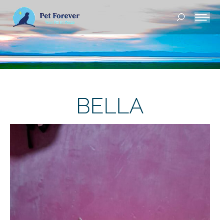
Buscar:
BELLA