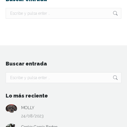
Buscar:
Buscar entrada
Buscar:
Lo más reciente
MOLLY
24/08/2023