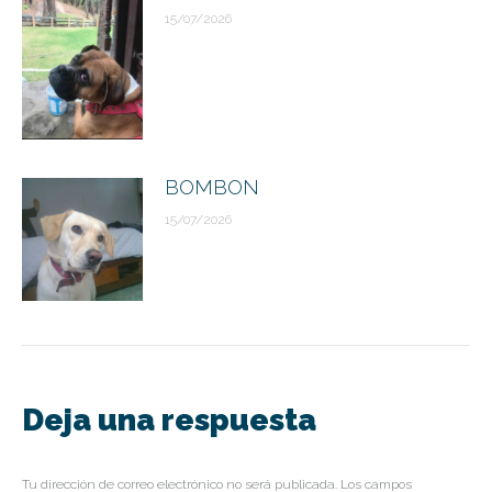
15/07/2026
BOMBON
15/07/2026
Deja una respuesta
Tu dirección de correo electrónico no será publicada. Los campos