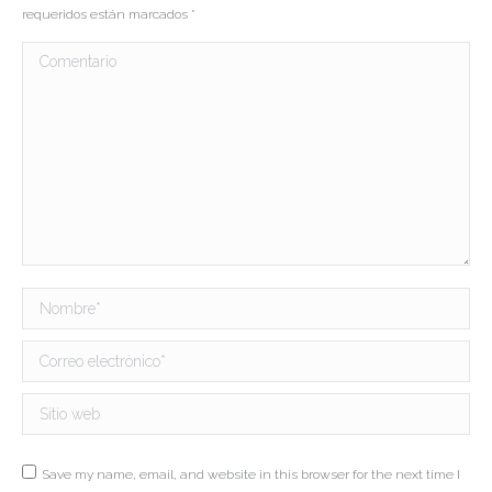
requeridos están marcados
*
Comentario
Nombre *
Correo electrónico *
Sitio web
Save my name, email, and website in this browser for the next time I