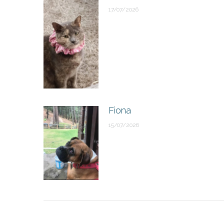
17/07/2026
Fiona
15/07/2026