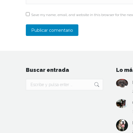
Save my name, email, and website in this browser for the nex
Publicar comentario
Buscar entrada
Lo má
Buscar: