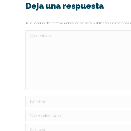
Deja una respuesta
Tu dirección de correo electrónico no será publicada. Los campo
Comentario
Nombre *
Correo electrónico *
Sitio web