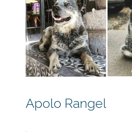
Apolo Rangel
.