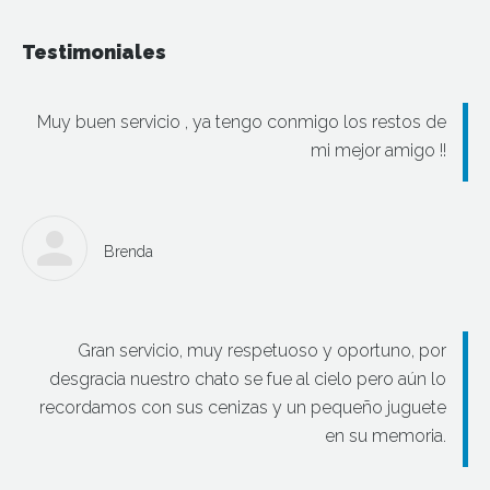
Testimoniales
Muy buen servicio , ya tengo conmigo los restos de
mi mejor amigo !!
Brenda
Gran servicio, muy respetuoso y oportuno, por
desgracia nuestro chato se fue al cielo pero aún lo
recordamos con sus cenizas y un pequeño juguete
en su memoria.