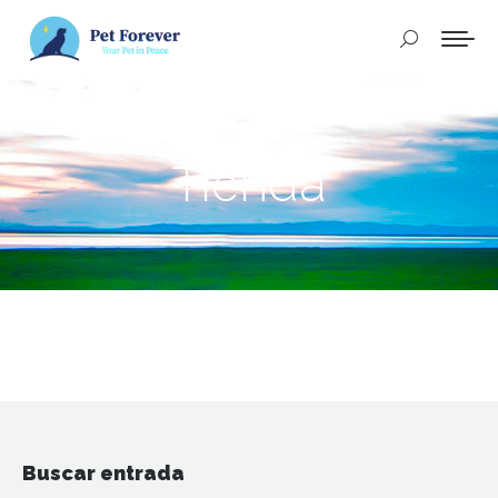
Buscar:
Tienda
Buscar entrada