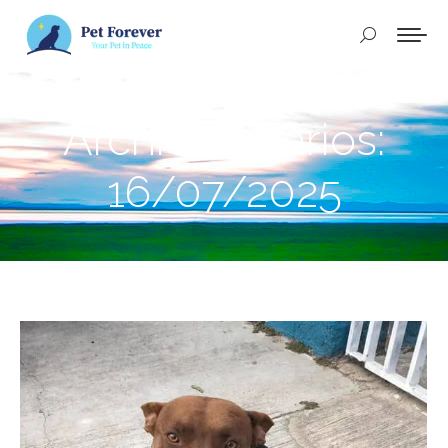
Buscar:
Archivos diarios:
16/07/2025