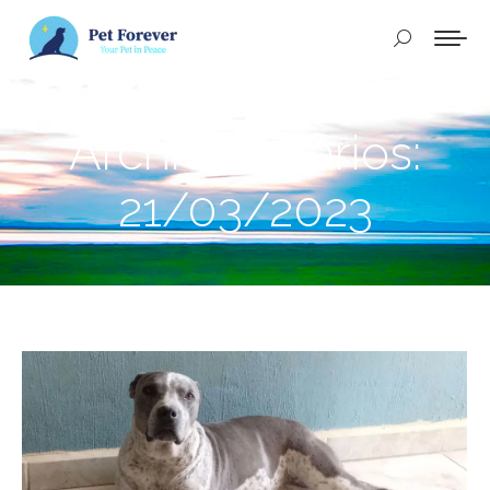
Buscar:
Archivos diarios:
21/03/2023