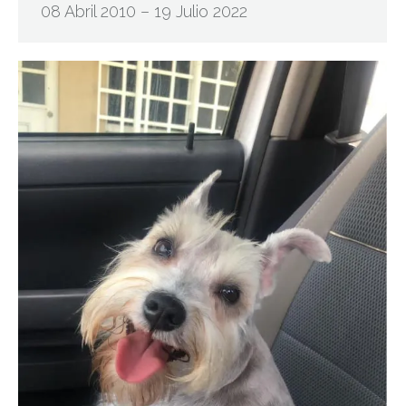
08 Abril 2010 – 19 Julio 2022