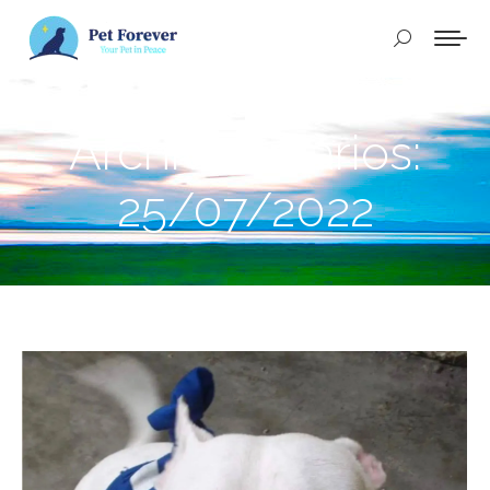
Buscar:
Archivos diarios:
25/07/2022