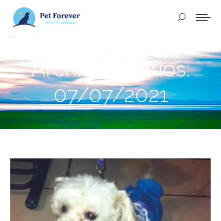
Buscar:
Archivos diarios:
07/07/2021