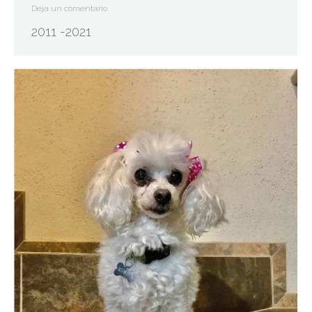
Deja un comentario
2011 -2021