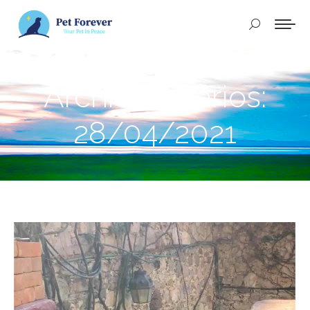
Buscar:
Archivos diarios:
28/04/2021