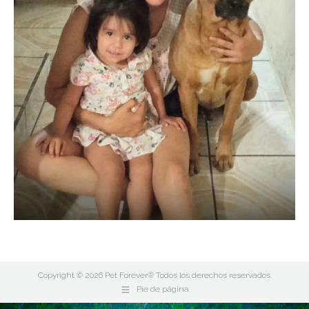
Copyright © 2026 Pet Forever® Todos los derechos reservados.
Pie de página