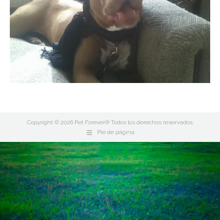
Copyright © 2026 Pet Forever® Todos los derechos reservados.
Pie de página