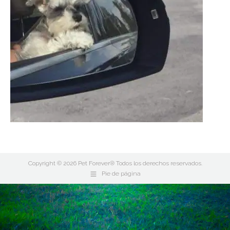
Copyright © 2026 Pet Forever® Todos los derechos reservados.
Pie de página