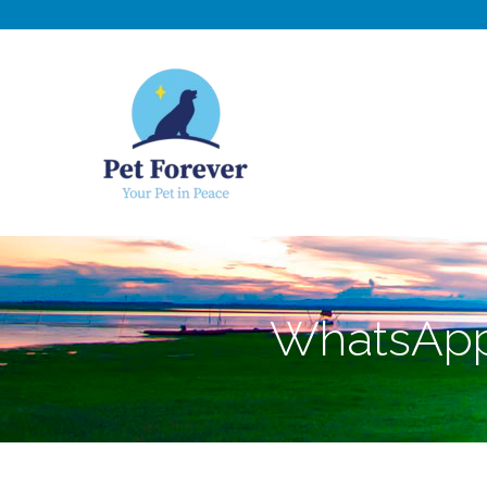
NOSOTROS
C
WhatsApp 