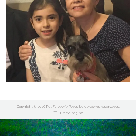
Copyright © 2026 Pet Forever® Todos los derechos reservados.
Pie de página