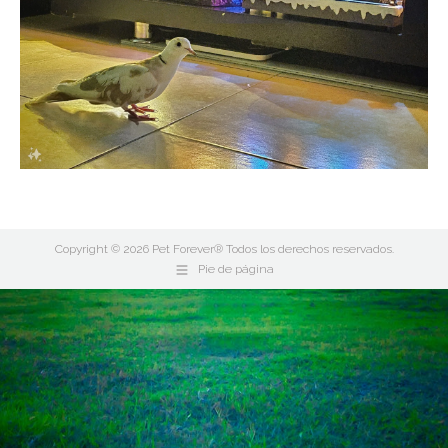
Copyright © 2026 Pet Forever® Todos los derechos reservados.
Pie de página