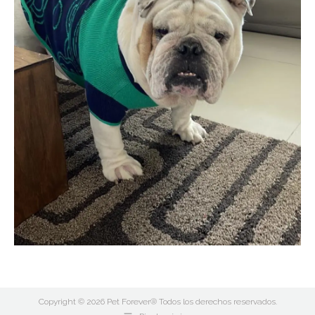
Copyright © 2026 Pet Forever® Todos los derechos reservados.