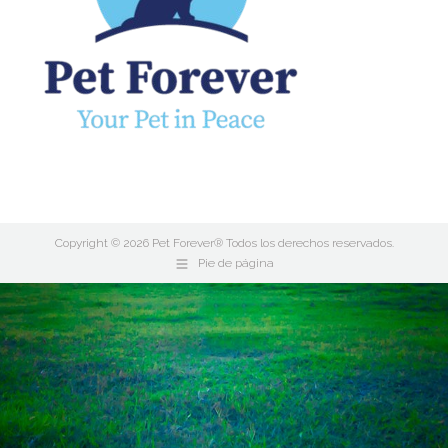
Copyright © 2026 Pet Forever® Todos los derechos reservados.
Pie de página