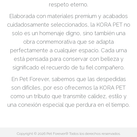
respeto eterno.
Elaborada con materiales premium y acabados
cuidadosamente seleccionados, la KORA PET no
solo es un homenaje digno, sino también una
obra conmemorativa que se adapta
perfectamente a cualquier espacio. Cada urna
está pensada para conservar con belleza y
significado el recuerdo de tu fiel compañero.
En Pet Forever, sabemos que las despedidas
son difíciles, por eso ofrecemos la KORA PET
como un tributo que transmite calidez, estilo y
una conexión especial que perdura en el tiempo.
Copyright © 2026 Pet Forever® Todos los derechos reservados.