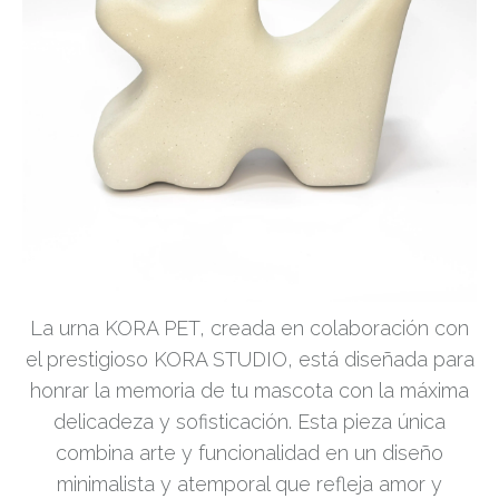
La urna KORA PET, creada en colaboración con
el prestigioso KORA STUDIO, está diseñada para
honrar la memoria de tu mascota con la máxima
delicadeza y sofisticación. Esta pieza única
combina arte y funcionalidad en un diseño
minimalista y atemporal que refleja amor y