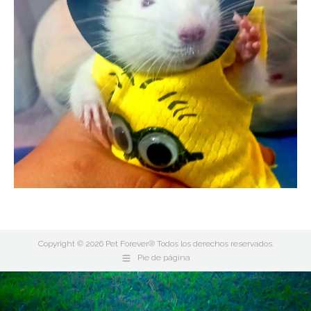
Copyright © 2026 Pet Forever® Todos los derechos reservados.
Pie de página