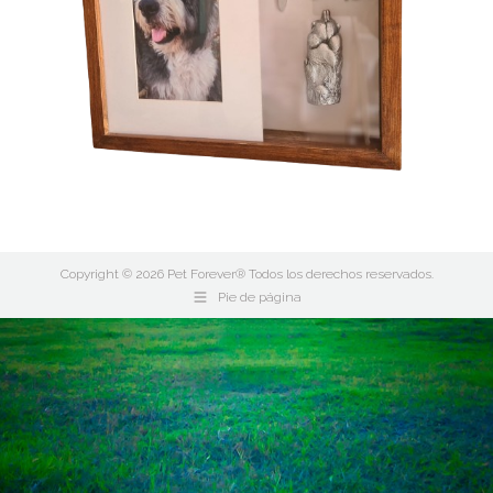
Copyright © 2026 Pet Forever® Todos los derechos reservados.
Pie de página