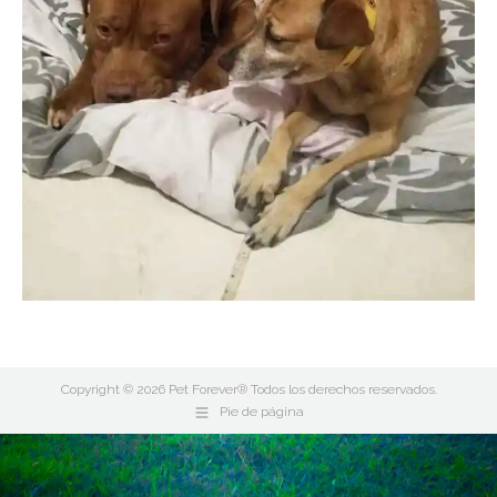
Copyright © 2026 Pet Forever® Todos los derechos reservados.
Pie de página