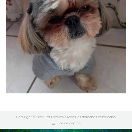
Copyright © 2026 Pet Forever® Todos los derechos reservados.
Pie de página