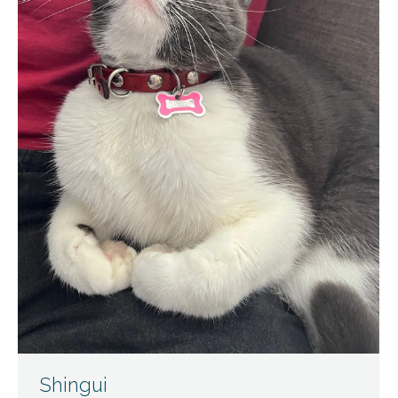
Shingui