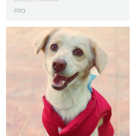
31/10/2023
1 comentario
2023