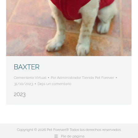
BAXTER
Cementerio Virtual
Por
Administrador Tienda Pet Forever
31/10/2023
Deja un comentario
2023
Copyright © 2026 Pet Forever® Todos los derechos reservados.
Pie de página