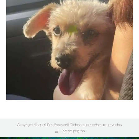
Copyright © 2026 Pet Forever® Todos los derechos reservados.
Pie de página