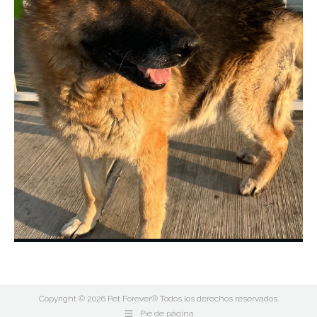
Copyright © 2026 Pet Forever® Todos los derechos reservados.
Pie de página