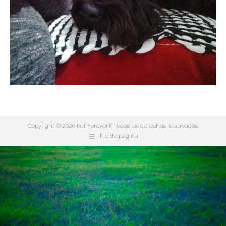
Copyright © 2026 Pet Forever® Todos los derechos reservados.
Pie de página