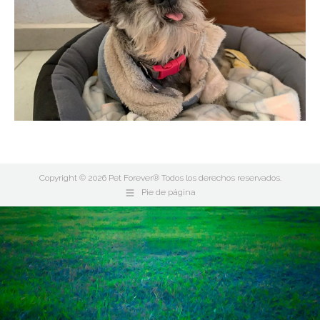
Copyright © 2026 Pet Forever® Todos los derechos reservados.
Pie de página