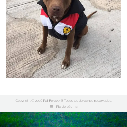
Copyright © 2026 Pet Forever® Todos los derechos reservados.
Pie de página