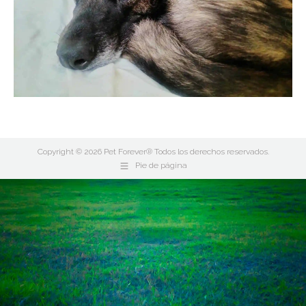
Copyright © 2026 Pet Forever® Todos los derechos reservados.
Pie de página